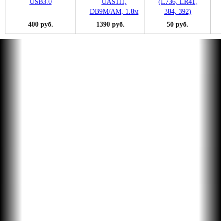
400 руб.
1390 руб.
50 руб.