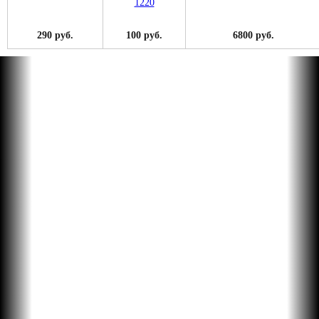
290 руб.
100 руб.
6800 руб.