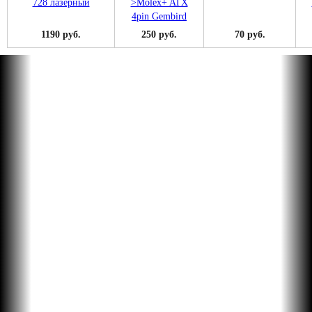
1190 руб.
250 руб.
70 руб.