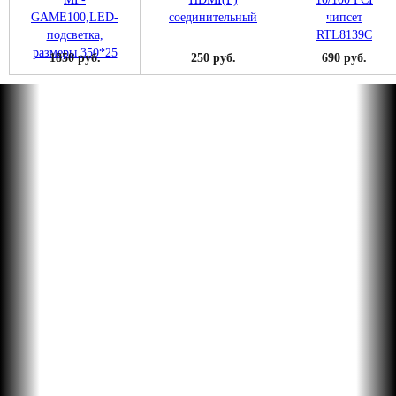
1850 руб.
250 руб.
690 руб.