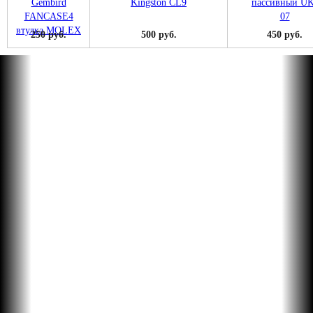
250 руб.
500 руб.
450 руб.