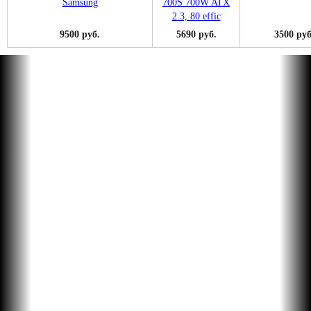
9500 руб.
5690 руб.
3500 руб