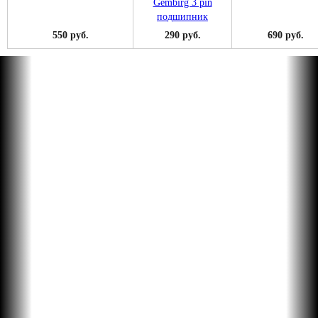
550 руб.
290 руб.
690 руб.