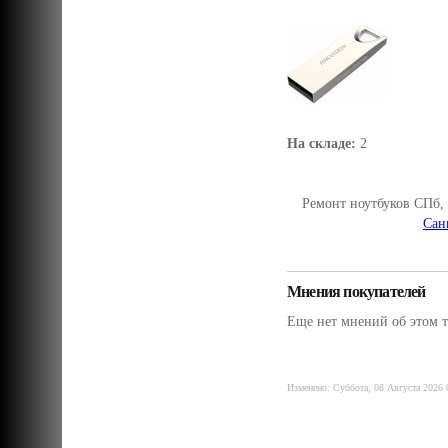
На складе:
2
Ремонт ноутбуков СПб,
Сан
Мнения покупателей
Еще нет мнений об этом т
Изменено: Суббота, 08 Августа 2026 